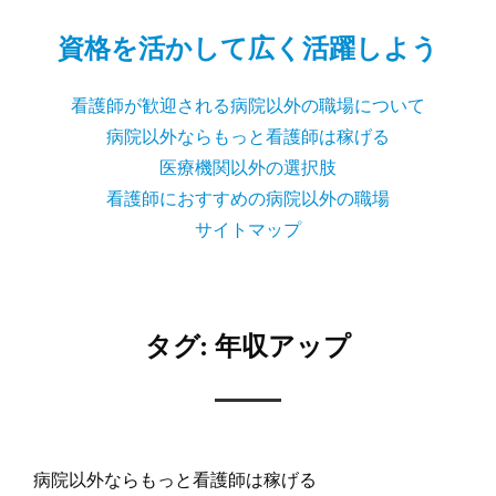
資格を活かして広く活躍しよう
看護師が歓迎される病院以外の職場について
病院以外ならもっと看護師は稼げる
医療機関以外の選択肢
看護師におすすめの病院以外の職場
サイトマップ
タグ:
年収アップ
病院以外ならもっと看護師は稼げる