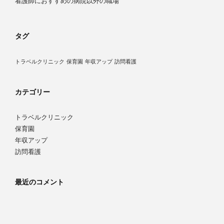
看護師におすすめの病院以外の職場
タグ
トラベルクリニック
保育園
年収アップ
訪問看護
カテゴリー
トラベルクリニック
保育園
年収アップ
訪問看護
最近のコメント