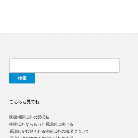
検
索:
こちらも見てね
医療機関以外の選択肢
病院以外ならもっと看護師は稼げる
看護師が歓迎される病院以外の職場について