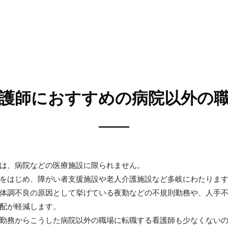
護師におすすめの病院以外の
は、病院などの医療施設に限られません。
をはじめ、障がい者支援施設や老人介護施設など多岐にわたりま
体調不良の原因として挙げている夜勤などの不規則勤務や、人手
配が軽減します。
勤務からこうした病院以外の職場に転職する看護師も少なくない