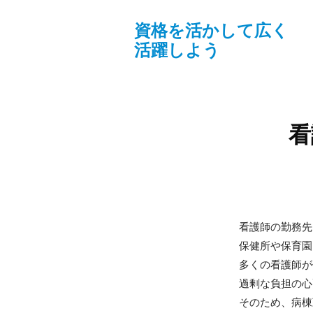
資格を活かして広く
活躍しよう
看
看護師の勤務先
保健所や保育園
多くの看護師が
過剰な負担の心
そのため、病棟